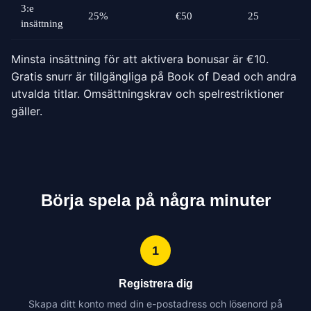
3:e
25%
€50
25
insättning
Minsta insättning för att aktivera bonusar är €10.
Gratis snurr är tillgängliga på Book of Dead och andra
utvalda titlar. Omsättningskrav och spelrestriktioner
gäller.
Börja spela på några minuter
1
Registrera dig
Skapa ditt konto med din e-postadress och lösenord på