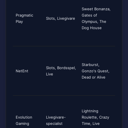
frekv
Sweet Bonanza,
gene
Pragmatic
Gates of
bonus
Slots, Livegivare
Play
Olympus, The
progr
Dog House
som ti
spelv
EN-m
Banbr
betro
Starburst,
och p
Slots, Bordsspel,
NetEnt
Gonzo's Quest,
Spela
Live
Dead or Alive
NetEn
gamep
balan
Markn
livesp
Lightning
givar
Evolution
Livegivare-
Roulette, Crazy
game 
Gaming
specialist
Time, Live
för s