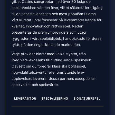
gtbet Casino samarbetar med över 80 ledande
spelutvecklare världen över, vilket säkerställer tillgång
till de senaste lansering och mest populära titlarna.
Vårt kurerat urval fokuserar på leverantörer kända för
kvalitet, innovation och rättvis spel. Nedan
presenteras de premiumproviders som utgör
ryggraden i vårt spelbibliotek, handpickade för deras
rykte på den engelsktalande marknaden.
Varje provider bidrar med unika styrkor, från
livegivare-excellens till cutting-edge-spelmekik.
Oavsett om du föredrar klassiska bordsspel,
högvolatilitetsäventyr eller omslutande live-
upplevelser, levererar dessa partners exceptionell
spelkvalitet och spelavärde.
VARF
LEVERANTÖR
SPECIALISERING
SIGNATURFSPEL
VÄRD
Konse