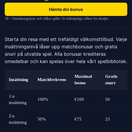
Hämta din bonus
18+. Omsättningskrav och villkor gäller. Se fullständiga villkor för detaljer.
Starta din resa med ett trefaldigt välkomsttilbud. Varje
insättningsnivå låser upp matchbonusar och gratis
snurr på utvalda spel. Alla bonusar krediteras
omedelbar och kan spelas över hela vårt spelbibliotek.
Maximal
Gratis
Insättning
Matchfrekvens
bonus
snurr
1:a
100%
€100
50
insättning
2:a
50%
€75
25
insättning