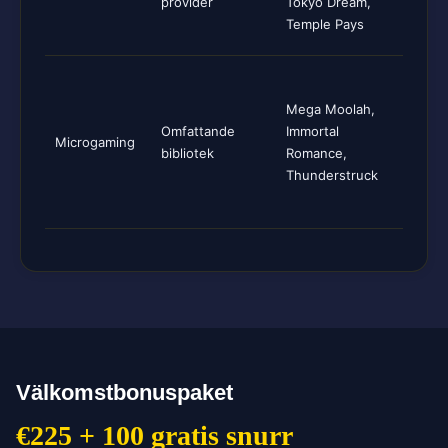
provider
Tokyo Dream,
varia
Temple Pays
provi
Indus
massi
Mega Moolah,
och l
Omfattande
Immortal
Microgaming
progr
bibliotek
Romance,
Väsen
Thunderstruck
som s
ikonis
Välkomstbonuspaket
€225 + 100 gratis snurr